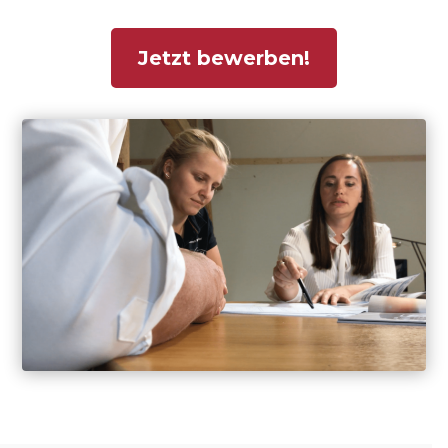
Jetzt bewerben!