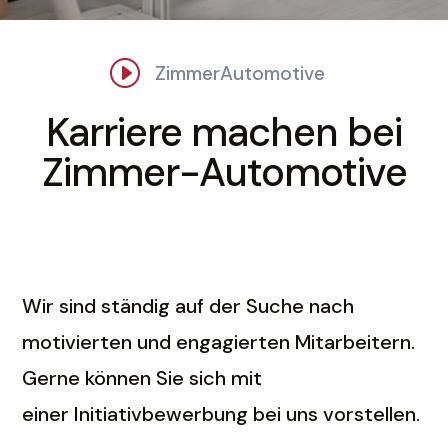
I
ZimmerAutomotive
Karriere machen bei
Zimmer-Automotive
Wir sind ständig auf der Suche nach
motivierten und engagierten Mitarbeitern.
Gerne können Sie sich mit
einer Initiativbewerbung bei uns vorstellen.