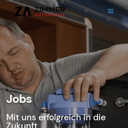
Jobs
Mit uns erfolgreich in die
Zukunft